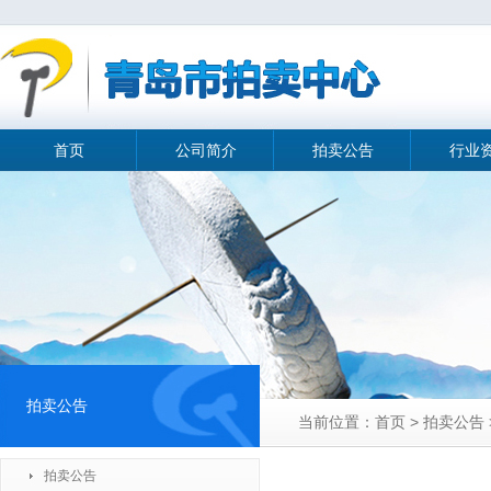
首页
公司简介
拍卖公告
行业
拍卖公告
当前位置：首页 > 拍卖公告
拍卖公告