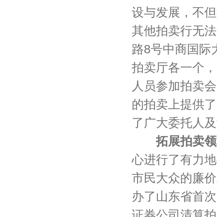
设与发展，不但
其他拍卖行无法
路8号中商国际
拍卖厅各一个，
人员参加拍卖会
的拍卖上提供了
了广大委托人及
拓展拍卖领
心进行了有力地
市民大众的廉价
办了山东省首次
证券公司清算拍