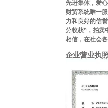
先进集体，爱心
财贸系统唯一服
力和良好的信誉
分收获”，拍卖
相信，在社会各
企业营业执