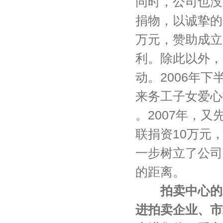
同时，公司也没
捐物，以诚挚的
万元，赞助成立
利。除此以外，
动。2006年
来务工子女爱心
。2007年，
联捐资10万元
一步树立了公司
的距离。
拍卖中心的
进拍卖企业、市