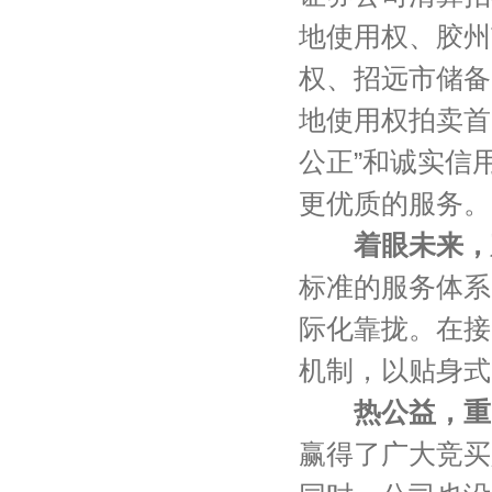
地使用权、胶州
权、招远市储备
地使用权拍卖首
公正”和诚实信
更优质的服务。
着眼未来，
标准的服务体系
际化靠拢。在接
机制，以贴身式
热公益，重
赢得了广大竞买