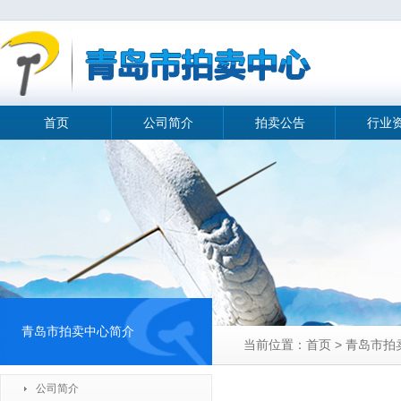
首页
公司简介
拍卖公告
行业
青岛市拍卖中心简介
当前位置：首页 > 青岛市
公司简介