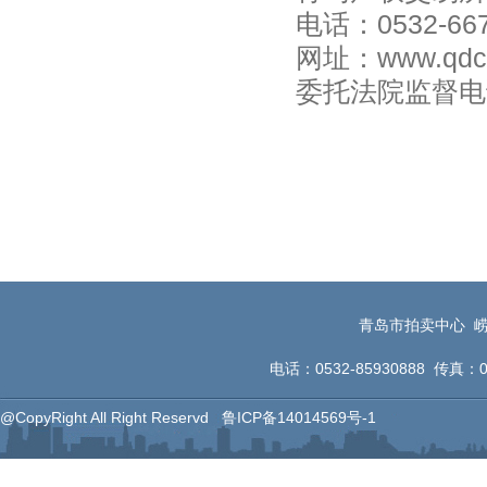
电话：
0532-66
网址：www.qdcq
委托法院监督电
2
青岛市拍卖中心 崂
电话：0532-85930888 传真：053
@CopyRight All Right Reservd
鲁ICP备14014569号-1