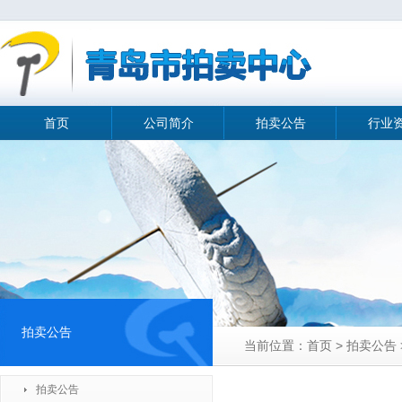
首页
公司简介
拍卖公告
行业
拍卖公告
当前位置：首页 > 拍卖公告 
拍卖公告