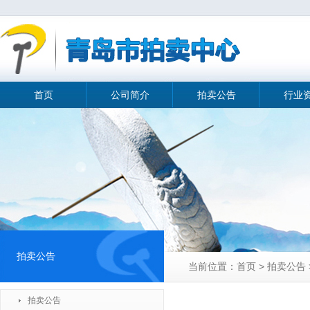
首页
公司简介
拍卖公告
行业
拍卖公告
当前位置：首页 > 拍卖公告 
拍卖公告