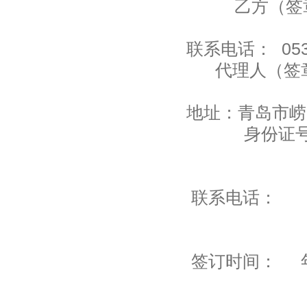
乙方（签章
联系电话
代理人（签
地址：青岛
身份证号
联系电话：
签订时间： 