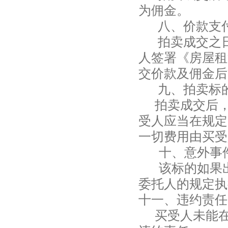
为佣金。
八、价款支
拍卖成交之日
人签署《房屋租
交价款及佣金后
九、拍卖标
拍卖成交后
受人应当在规定
一切费用由买受
十、意外事
该标的如果
委托人的规定执
十一、违约责任
买受人未能