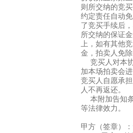
则所交纳的竞买
约定责任自动免
了竞买手续后，
所交纳的保证金
上，如有其他竞
金，拍卖人免除
竞买人对本
加本场拍卖会进
竞买人自愿承担
人不再返还。
本附加告知
等法律效力。
甲方（签