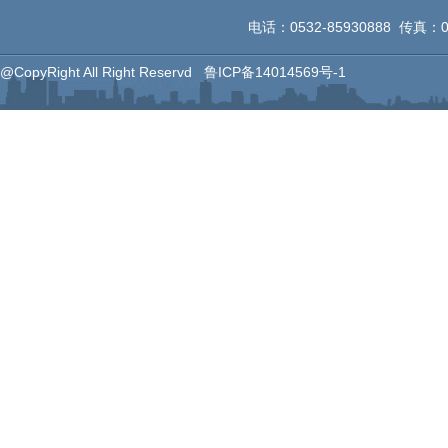
电话：0532-85930888 传真：053
@CopyRight All Right Reservd
鲁ICP备14014569号-1