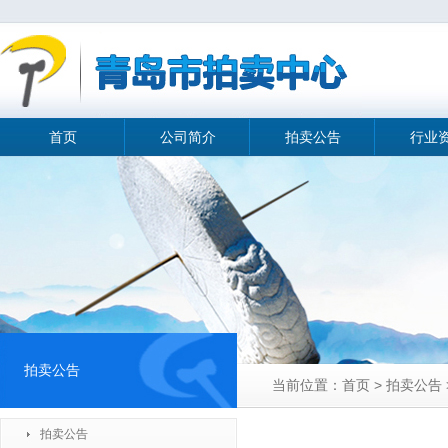
首页
公司简介
拍卖公告
行业
拍卖公告
当前位置：首页 > 拍卖公告 
拍卖公告