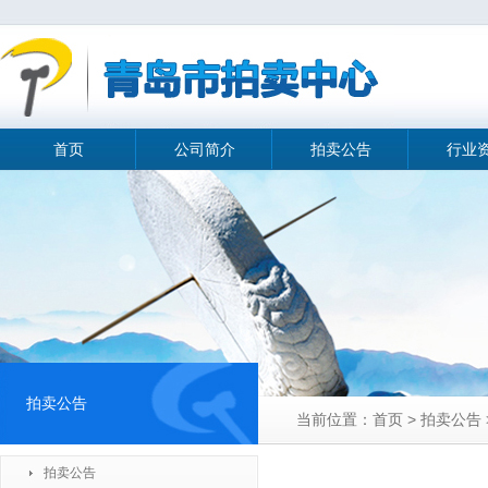
首页
公司简介
拍卖公告
行业
拍卖公告
当前位置：首页 > 拍卖公告
拍卖公告