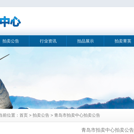
拍卖公告
行业资讯
拍品展示
拍卖菁英
当前位置：首页 > 拍卖公告 > 青岛市拍卖中心拍卖公告
青岛市拍卖中心拍卖公告