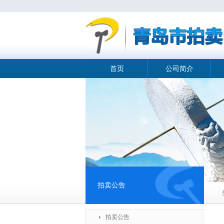
首页
公司简介
拍卖公告
拍卖公告