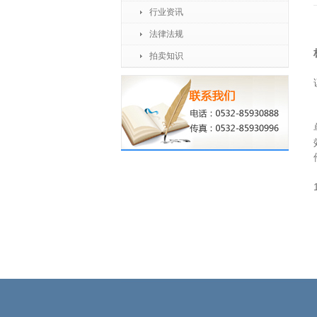
行业资讯
法律法规
拍卖知识