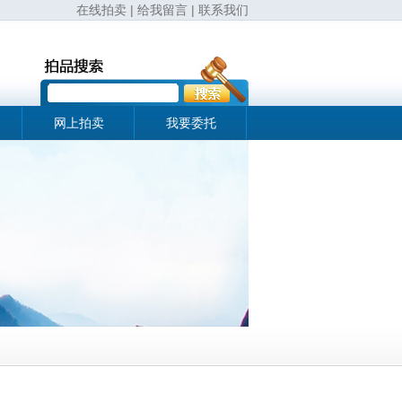
在线拍卖
|
给我留言
|
联系我们
网上拍卖
我要委托