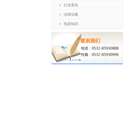
行业资讯
法律法规
拍卖知识