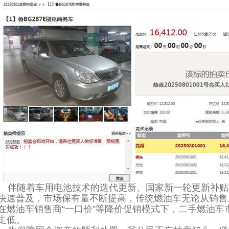
伴随着车用电池技术的迭代更新、国家新一轮更新补贴
快速普及，市场保有量不断提高，传统燃油车无论从销售
在燃油车销售商“一口价”等降价促销模式下，二手燃油车
走低。