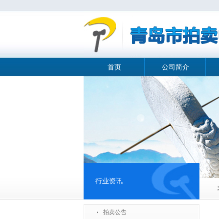
首页
公司简介
行业资讯
拍卖公告