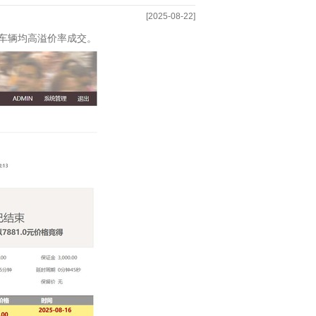
[2025-08-22]
车辆均高溢价率成交。