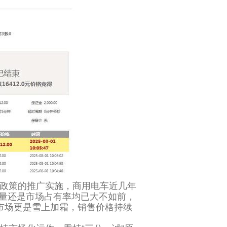
政策的推广实施，商用电车近几年
量还是市场占有率均已大不如前，
市场更是雪上加霜，销售价格持续