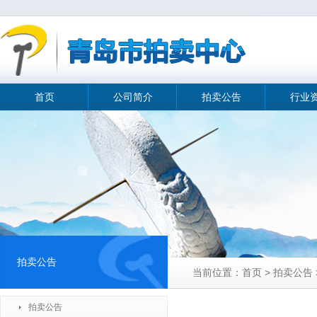
首页
公司简介
拍卖公告
行业
拍卖公告
当前位置：首页 > 拍卖公告
拍卖公告