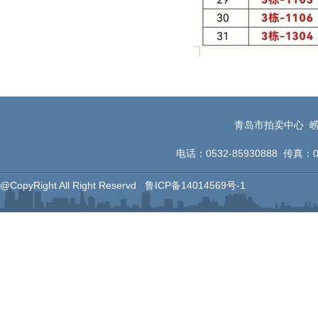
青岛市拍卖中心 崂
电话：0532-85930888 传真：053
@CopyRight All Right Reservd
鲁ICP备14014569号-1