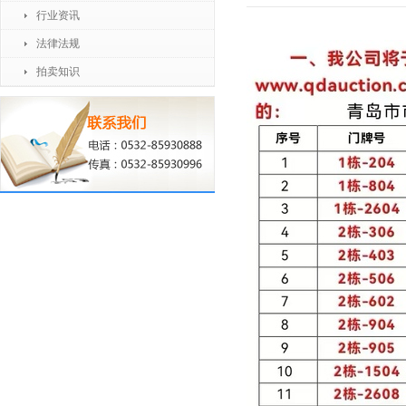
行业资讯
法律法规
拍卖知识