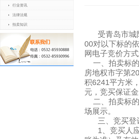
行业资讯
法律法规
拍卖知识
受青岛市城
00对以下标的
网电子竞价方式
一、拍卖标的
房地权市字第20
积6241平方米，
元，竞买保证金
二、拍卖标的
场展示。
三、竞买登
1、竞买人应