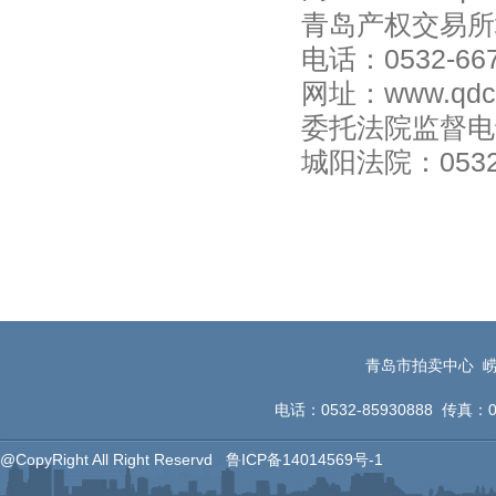
青岛产权交易所
电话：
0532-66
网址：www.qdcq
委托法院监督电
城阳法院：0
201
青岛市拍卖中心 崂
电话：0532-85930888 传真：053
@CopyRight All Right Reservd
鲁ICP备14014569号-1