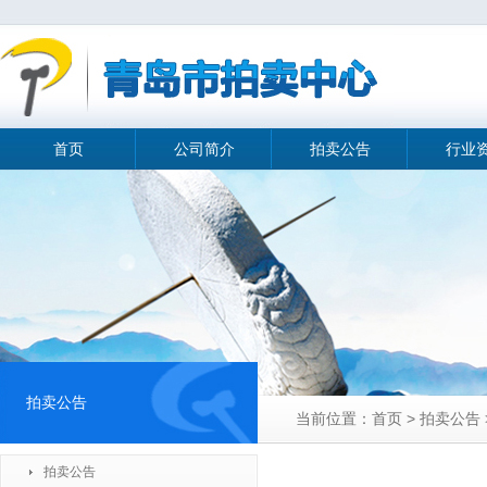
首页
公司简介
拍卖公告
行业
拍卖公告
当前位置：首页 > 拍卖公告 
拍卖公告