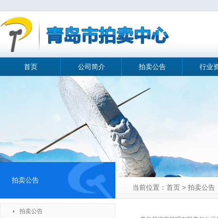
首页
公司简介
拍卖公告
行业
拍卖公告
当前位置：首页 > 拍卖公告
拍卖公告