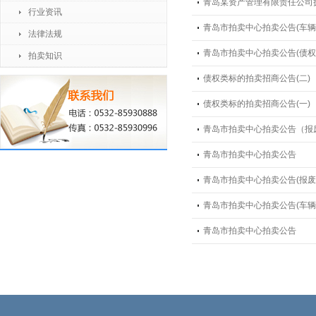
青岛某资产管理有限责任公司
行业资讯
青岛市拍卖中心拍卖公告(车辆
法律法规
青岛市拍卖中心拍卖公告(债权
拍卖知识
债权类标的拍卖招商公告(二)
债权类标的拍卖招商公告(一)
青岛市拍卖中心拍卖公告（报
青岛市拍卖中心拍卖公告
青岛市拍卖中心拍卖公告(报废
青岛市拍卖中心拍卖公告(车辆
青岛市拍卖中心拍卖公告