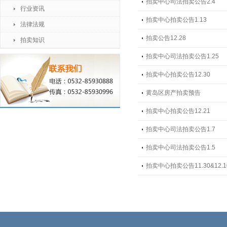
拍卖中心司法拍卖公告2.4
行业资讯
拍卖中心拍卖公告1.13
法律法规
拍卖公告12.28
拍卖知识
拍卖中心司法拍卖公告1.25
拍卖中心拍卖公告12.30
黄岛区房产拍卖预告
拍卖中心拍卖公告12.21
拍卖中心司法拍卖公告1.7
拍卖中心司法拍卖公告1.5
拍卖中心拍卖公告11.30&12.1