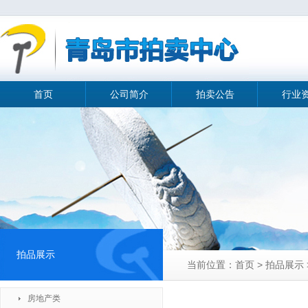
首页
公司简介
拍卖公告
行业
拍品展示
当前位置：首页 > 拍品展示
房地产类