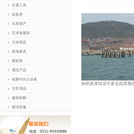
交通工具
设备类
无形资产
艺术收藏类
文体用品
家电家具
建材类
通讯产品
电脑与办公设备
标的具体情况可参见拍卖预
日常用品
服装鞋帽
图书音像