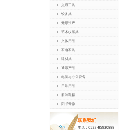
交通工具
设备类
无形资产
艺术收藏类
文体用品
家电家具
建材类
通讯产品
电脑与办公设备
日常用品
服装鞋帽
图书音像