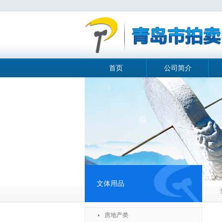
首页
公司简介
文体用品
房地产类