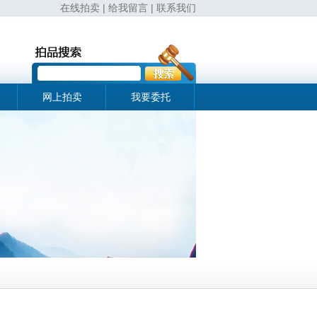
在线拍卖
|
给我留言
|
联系我们
网上拍卖
我要委托