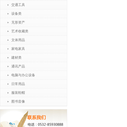
交通工具
设备类
无形资产
艺术收藏类
文体用品
家电家具
建材类
通讯产品
电脑与办公设备
日常用品
服装鞋帽
图书音像