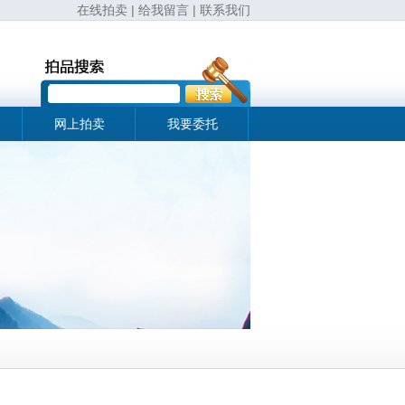
在线拍卖
|
给我留言
|
联系我们
网上拍卖
我要委托