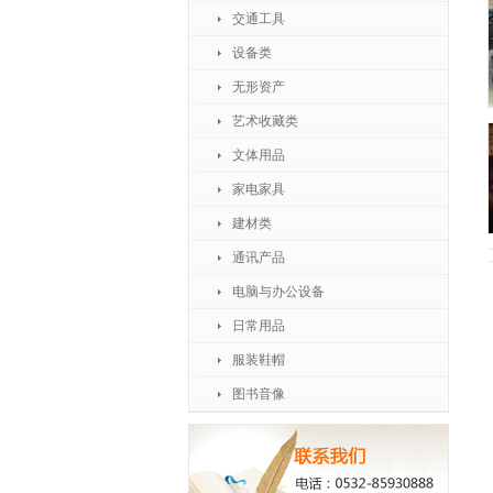
交通工具
设备类
无形资产
艺术收藏类
文体用品
家电家具
建材类
通讯产品
电脑与办公设备
日常用品
服装鞋帽
图书音像