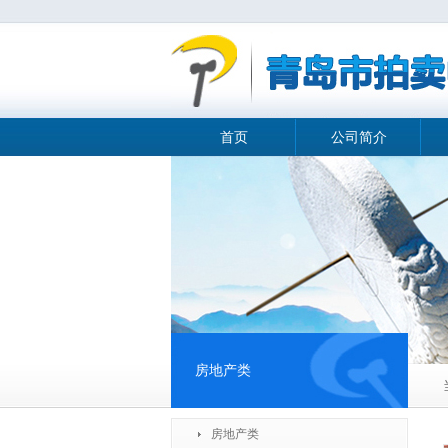
首页
公司简介
房地产类
房地产类