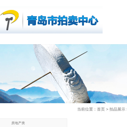
首页
公司简介
拍卖公告
行业
拍品展示
当前位置：首页 > 拍品展示 
房地产类