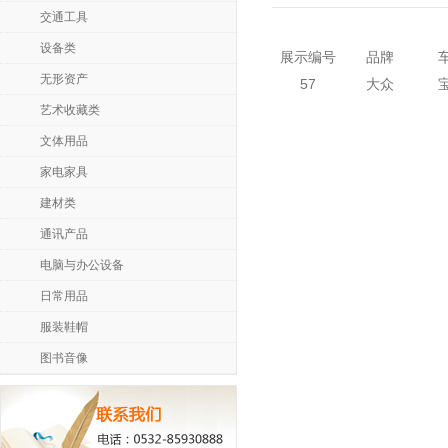
交通工具
设备类
展示编号
品牌
无形资产
57
大众
艺术收藏类
文体用品
家电家具
建材类
通讯产品
电脑与办公设备
日常用品
服装鞋帽
图书音像